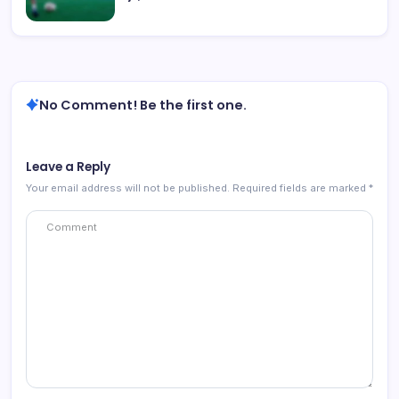
No Comment! Be the first one.
Leave a Reply
Your email address will not be published.
Required fields are marked
*