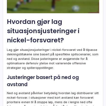
Hvordan gjør lag
situasjonsjusteringer i
nickel-forsvaret?
Lag gjør situasjonsjusteringer i nickel-forsvaret ved å tilpasse
dekningstiltakene sine basert på spesifikke spillscenarier, som
ned og avstand. Disse justeringene er avgjørende for å
optimalisere defensiv ytelse mot varierende offensive
strategier og spilleroppstillinger.
Justeringer basert på ned og
avstand
Ned og avstand påvirker betydelig hvordan lag distribuerer sitt
nickel-forsvar. I situasjoner med kort avstand kan forsvaret
prioritere evnen til å stoppe løp, mens de i lengre ned ofte