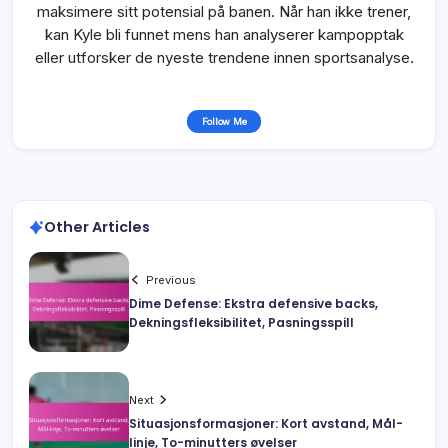
maksimere sitt potensial på banen. Når han ikke trener,
kan Kyle bli funnet mens han analyserer kampopptak
eller utforsker de nyeste trendene innen sportsanalyse.
Follow Me
Other Articles
Previous
Dime Defense: Ekstra defensive backs,
Dekningsfleksibilitet, Pasningsspill
Next
Situasjonsformasjoner: Kort avstand, Mål-
linje, To-minutters øvelser