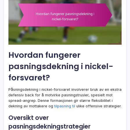
Hvordan fungerer
pasningsdekning i nickel-
forsvaret?
Påsningsdekning i nickel-forsvaret involverer bruk av en ekstra
defensiv back for å motvirke pasningstrusler, spesielt mot
spread-angrep. Denne formasjonen gir større fleksibilitet i
dekning av mottakere og
tilpasning til
ulike offensive strategier.
Oversikt over
pasningsdekningstrategier