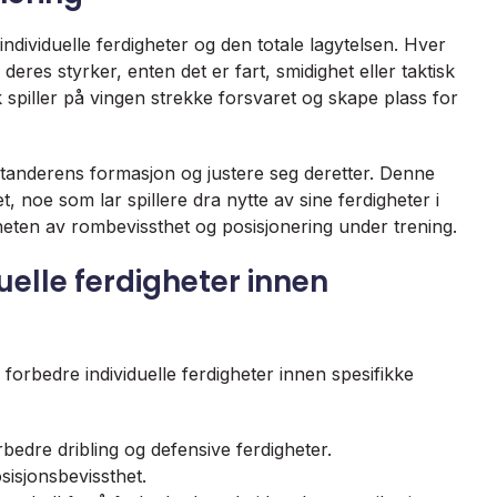
ndividuelle ferdigheter og den totale lagytelsen. Hver
eres styrker, enten det er fart, smidighet eller taktisk
 spiller på vingen strekke forsvaret og skape plass for
standerens formasjon og justere seg deretter. Denne
et, noe som lar spillere dra nytte av sine ferdigheter i
heten av rombevissthet og posisjonering under trening.
uelle ferdigheter innen
forbedre individuelle ferdigheter innen spesifikke
bedre dribling og defensive ferdigheter.
sisjonsbevissthet.