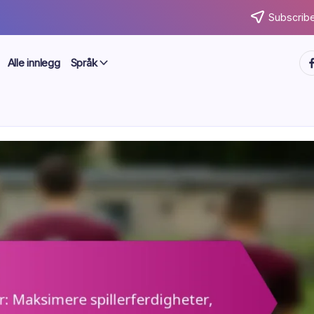
Subscribe
ht
Alle innlegg
Språk