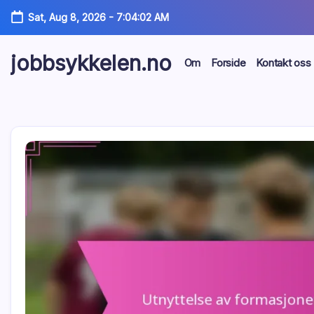
Skip
Sat, Aug 8, 2026
-
7:04:03 AM
to
content
jobbsykkelen.no
Om
Forside
Kontakt oss