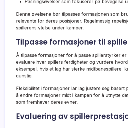
Pasningsøvelser som fokuserer på bevegelse ut
Denne øvelsene bør tilpasses formasjonen som bruke
relevante for deres posisjoner. Regelmessig repetis
spillerens ytelse under kamper.
Tilpasse formasjoner til spill
Å tilpasse formasjoner for å passe spillerstyrker er 
evaluere hver spillers ferdigheter og vurdere hvord
eksempel, hvis et lag har sterke midtbanespillere, 
gunstig.
Fleksibilitet i formasjoner lar lag justere seg baser
å endre formasjoner midt i kampen for å utnytte defen
som fremhever deres evner.
Evaluering av spillerprestasjo