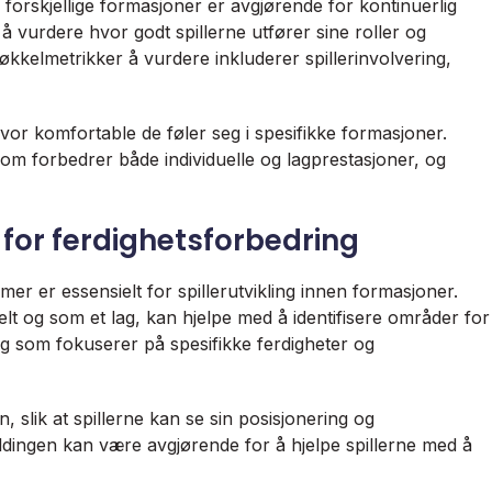
 forskjellige formasjoner er avgjørende for kontinuerlig
 vurdere hvor godt spillerne utfører sine roller og
kkelmetrikker å vurdere inkluderer spillerinvolvering,
 hvor komfortable de føler seg i spesifikke formasjoner.
om forbedrer både individuelle og lagprestasjoner, og
or ferdighetsforbedring
er er essensielt for spillerutvikling innen formasjoner.
lt og som et lag, kan hjelpe med å identifisere områder for
ng som fokuserer på spesifikke ferdigheter og
 slik at spillerne kan se sin posisjonering og
eldingen kan være avgjørende for å hjelpe spillerne med å