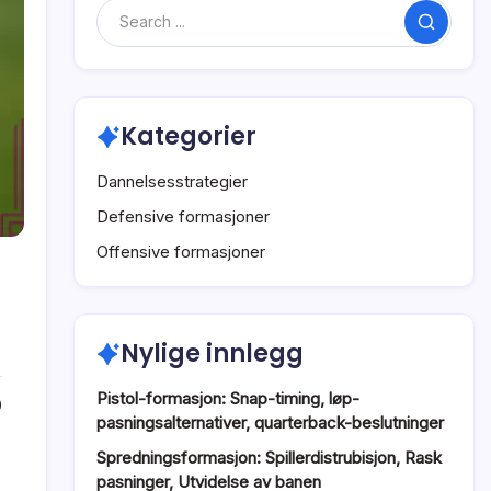
Search
Kategorier
Dannelsesstrategier
Defensive formasjoner
Offensive formasjoner
Nylige innlegg
Pistol-formasjon: Snap-timing, løp-
0
pasningsalternativer, quarterback-beslutninger
Spredningsformasjon: Spillerdistrubisjon, Rask
pasninger, Utvidelse av banen