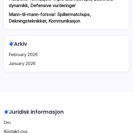
dynamikk, Defensive vurderinger
Mann-til-mann-forsvar: Spillermatchups,
Dekningsteknikker, Kommunikasjon
Arkiv
February 2026
January 2026
Juridisk informasjon
Om
Kontakt oss