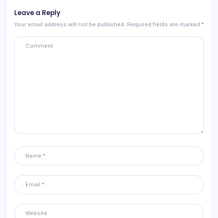
Leave a Reply
Your email address will not be published.
Required fields are marked
*