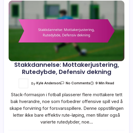
Stakkdannelse: Mottakerjustering,
Rutedybde, Defensiv dekning
On
By
Kyle Anderson
9 Min Read
No Comments
Stakkdannelse:
Mottakerjustering,
Stack-formasjon i fotball plasserer flere mottakere tett
Rutedybde,
Defensiv
bak hverandre, noe som forbedrer offensive spill ved å
Dekning
skape forvirring for forsvarsspillere. Denne oppstillingen
letter ikke bare effektiv rute-løping, men tillater også
varierte rutedybder, noe…