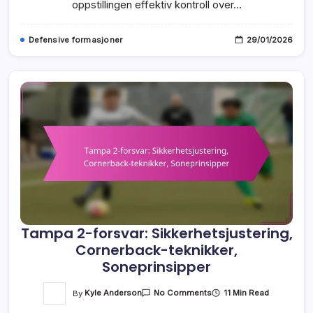
oppstillingen effektiv kontroll over…
Defensive formasjoner
29/01/2026
Tampa 2-forsvar: Sikkerhetsjustering,
Cornerback-teknikker,
Soneprinsipper
On
By
Kyle Anderson
11 Min Read
No Comments
Tampa
2-