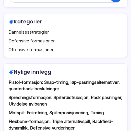
Kategorier
Dannelsesstrategier
Defensive formasjoner
Offensive formasjoner
Nylige innlegg
Pistol-formasjon: Snap-timing, løp-pasningsalternativer,
quarterback-beslutninger
Spredningsformasjon: Spillerdistrubisjon, Rask pasninger,
Utvidelse av banen
Motspill: Feilretning, Spillerposisjonering, Timing
Flexbone-formasjon: Triple alternativspill, Backfield-
dynamikk, Defensive vurderinger