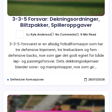
3-3-5 Forsvar: Dekningsordninger,
Blitzpakker, Spilleroppgaver
On
By
Kyle Anderson
9 Min Read
No Comments
3-
3-
3-3-5-forsvaret er en allsidig fotballformasjon som har
5
Forsvar:
tre defensive linjemenn, tre linebackere og fem
Dekningsordninger,
Blitzpakker,
defensive backs, noe som gjør det godt egnet for både
Spilleroppgaver
løp- og pasningsforsvar. Dets dekkningsskjemaer
blander sone- og mannprinsipper, noe som gir…
Defensive formasjoner
28/01/2026