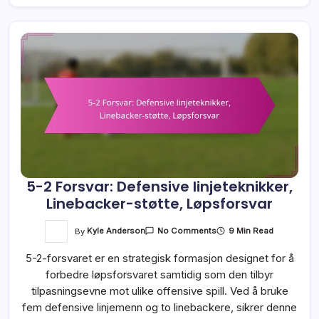
5-2 Forsvar: Defensive linjeteknikker,
Linebacker-støtte, Løpsforsvar
On
By
Kyle Anderson
9 Min Read
No Comments
5-
2
5-2-forsvaret er en strategisk formasjon designet for å
Forsvar:
Defensive
forbedre løpsforsvaret samtidig som den tilbyr
Linjeteknikker,
Linebacker-
tilpasningsevne mot ulike offensive spill. Ved å bruke
Støtte,
Løpsforsvar
fem defensive linjemenn og to linebackere, sikrer denne