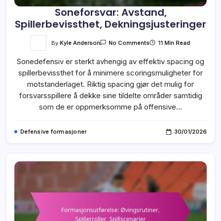
Soneforsvar: Avstand,
Spillerbevissthet, Dekningsjusteringer
On
By
Kyle Anderson
11 Min Read
No Comments
Soneforsvar:
Avstand,
Sonedefensiv er sterkt avhengig av effektiv spacing og
Spillerbevissthet,
Dekningsjusteringer
spillerbevissthet for å minimere scoringsmuligheter for
motstanderlaget. Riktig spacing gjør det mulig for
forsvarsspillere å dekke sine tildelte områder samtidig
som de er oppmerksomme på offensive…
Defensive formasjoner
30/01/2026