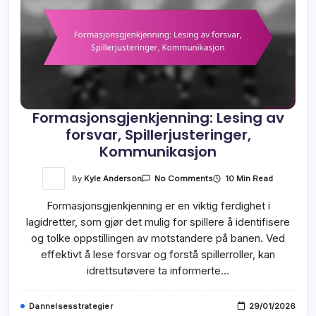
Formasjonsgjenkjenning: Lesing av
forsvar, Spillerjusteringer,
Kommunikasjon
On
By
Kyle Anderson
10 Min Read
No Comments
Formasjonsgjenkjenning:
Lesing
Formasjonsgjenkjenning er en viktig ferdighet i
Av
Forsvar,
lagidretter, som gjør det mulig for spillere å identifisere
Spillerjusteringer,
Kommunikasjon
og tolke oppstillingen av motstandere på banen. Ved
effektivt å lese forsvar og forstå spillerroller, kan
idrettsutøvere ta informerte…
Dannelsesstrategier
29/01/2026