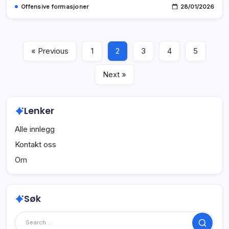
Offensive formasjoner
28/01/2026
« Previous
1
2
3
4
5
Next »
Lenker
Alle innlegg
Kontakt oss
Om
Søk
Search